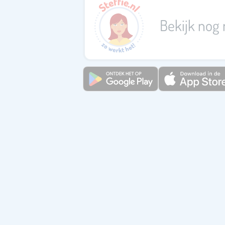
Bekijk nog