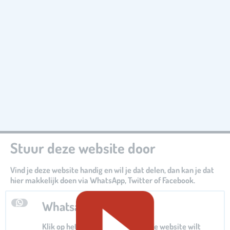
Stuur deze website door
Vind je deze website handig en wil je dat delen, dan kan je dat
hier makkelijk doen via WhatsApp, Twitter of Facebook.
Whatsapp
Klik op het Whatsapp logo als je de website wilt