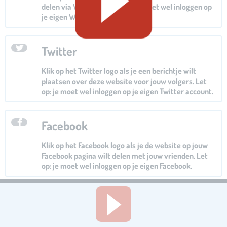
delen via Whatsapp. Let op: je moet wel inloggen op
je eigen Whatsapp.
Twitter
Klik op het Twitter logo als je een berichtje wilt
plaatsen over deze website voor jouw volgers. Let
op: je moet wel inloggen op je eigen Twitter account.
Facebook
Klik op het Facebook logo als je de website op jouw
Facebook pagina wilt delen met jouw vrienden. Let
op: je moet wel inloggen op je eigen Facebook.