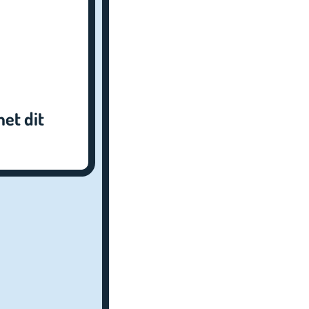
et dit