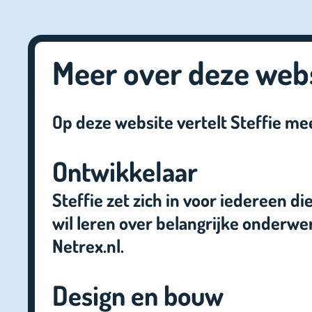
Meer over deze web
Op deze website vertelt Steffie me
Ontwikkelaar
Steffie zet zich in voor iedereen d
wil leren over belangrijke onderw
Netrex.nl.
Design en bouw