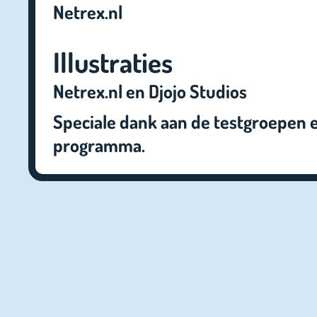
Netrex.nl
Illustraties
Netrex.nl en Djojo Studios
Speciale dank aan de testgroepen
programma.